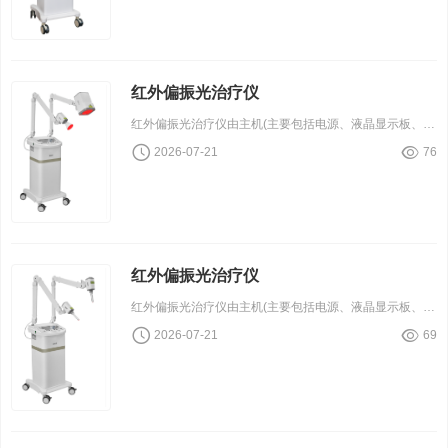
红外偏振光治疗仪
红外偏振光治疗仪由主机(主要包括电源、液晶显示板、单片机控制板）、支臂及治疗头组成。
2026-07-21
76
红外偏振光治疗仪
红外偏振光治疗仪由主机(主要包括电源、液晶显示板、单片机控制板）、支臂及治疗头组成。
2026-07-21
69