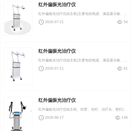
红外偏振光治疗仪
红外偏振光治疗仪由主机(主要包括电源、液晶显示板、单片机控制板）、支臂及治疗头组成。
2026-07-21
54
红外偏振光治疗仪
红外偏振光治疗仪由主机(主要包括电源、液晶显示板、单片机控制板）、支臂及治疗头组成。
2026-07-21
61
红外偏振光治疗仪
红外偏振光治疗仪由主机、转臂、光钎、治疗头、钯灯( RT820、RT840无钯灯)组成。
2026-06-17
136