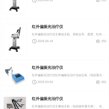
2026-04-16
233
红外偏振光治疗仪
红外偏振光治疗仪主要由主机、四轮台车、悬臂、红外灯、紧急停止开关组成。
2026-04-16
250
红外偏振光治疗仪
红外偏振光治疗仪红外偏振光治疗仪由主机（包括显示模块、主机控制模块、偏振光功能模块和电源模块）、照射枪（包括光源室与照射头）、支臂及应用软件（发布版本：V1）组成。
2026-03-04
302
红外偏振光治疗仪
红外偏振光治疗仪主要由主机（包括操作显示屏）、光纤、支臂、治疗头和手控停止开关组成。