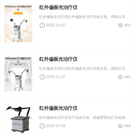
红外偏振光治疗仪
红外偏振光治疗仪红外偏振光治疗仪由主机、四轮台车、悬臂、辐射器、治疗头、钯灯、电源线和紧急停止开关组成。
2025-11-07
403
红外偏振光治疗仪
红外偏振光治疗仪红外偏振光治疗仪由主机、四轮台车、悬臂、辐射器、治疗头、钯灯、电源线和紧急停止开关组成。
2025-11-07
462
红外偏振光治疗仪
红外偏振光治疗仪本产品由主机、机械臂和治疗头组成。
2025-10-29
489