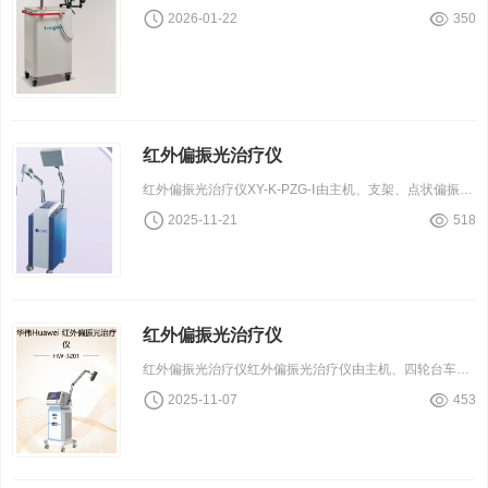
2026-01-22
350
红外偏振光治疗仪
红外偏振光治疗仪XY-K-PZG-Ⅰ由主机、支架、点状偏振光辐射器、球状红外光辐射器组成；XY-K-PZG-Ⅱ由主机、支架、点状偏振光辐射器、面状红光辐射器组成；XY-K-PZG-Ⅲ由主机、支架、两路点状偏振光辐射器组成；XY-K-PZG-Ⅳ由主机、支架、四路点状偏振光辐射器组成。
2025-11-21
518
红外偏振光治疗仪
红外偏振光治疗仪红外偏振光治疗仪由主机、四轮台车、悬臂、辐射器、治疗头、钯灯、电源线和紧急停止开关组成
2025-11-07
453