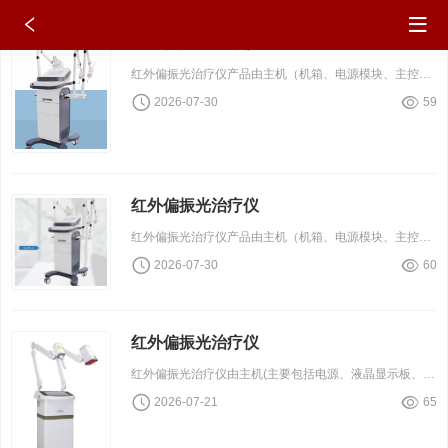
红外偏振光治疗仪
红外偏振光治疗仪产品由主机（机箱、电源模块、主控模块、显示模块、光源驱动模块）、万向支架、光源组件组成。光源组件分为发散式红外辐射头和集束式偏振光辐射头。
2026-07-30
59
红外偏振光治疗仪
红外偏振光治疗仪产品由主机（机箱、电源模块、主控模块、显示模块、光源驱动模块）、万向支架、光源组件组成。光源组件分为发散式红外辐射头和集束式偏振光辐射头。
2026-07-30
60
红外偏振光治疗仪
红外偏振光治疗仪由主机(主要包括电源、液晶显示板、单片机控制板）、支臂及治疗头组成。
2026-07-21
65